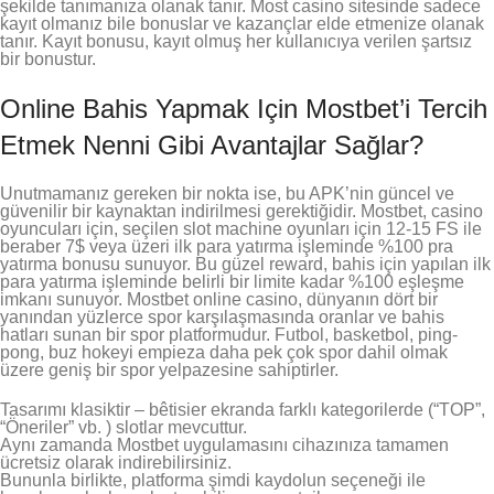
şekilde tanımanıza olanak tanır. Most casino sitesinde sadece
kayıt olmanız bile bonuslar ve kazançlar elde etmenize olanak
tanır. Kayıt bonusu, kayıt olmuş her kullanıcıya verilen şartsız
bir bonustur.
Online Bahis Yapmak Için Mostbet’i Tercih
Etmek Nenni Gibi Avantajlar Sağlar?
Unutmamanız gereken bir nokta ise, bu APK’nin güncel ve
güvenilir bir kaynaktan indirilmesi gerektiğidir. Mostbet, casino
oyuncuları için, seçilen slot machine oyunları için 12-15 FS ile
beraber 7$ veya üzeri ilk para yatırma işleminde %100 pra
yatırma bonusu sunuyor. Bu güzel reward, bahis için yapılan ilk
para yatırma işleminde belirli bir limite kadar %100 eşleşme
imkanı sunuyor. Mostbet online casino, dünyanın dört bir
yanından yüzlerce spor karşılaşmasında oranlar ve bahis
hatları sunan bir spor platformudur. Futbol, basketbol, ping-
pong, buz hokeyi empieza daha pek çok spor dahil olmak
üzere geniş bir spor yelpazesine sahiptirler.
Tasarımı klasiktir – bêtisier ekranda farklı kategorilerde (“TOP”,
“Öneriler” vb. ) slotlar mevcuttur.
Aynı zamanda Mostbet uygulamasını cihazınıza tamamen
ücretsiz olarak indirebilirsiniz.
Bununla birlikte, platforma şimdi kaydolun seçeneği ile