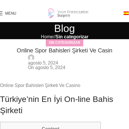
Skip to navigation
Skip to main content
MENU
Blog
Home
/
Sin categorizar
SIN CATEGORIZAR
Online Spor Bahisleri Şirketi Ve Casin
ddevuono@agenciacatalyst.com
agosto 5, 2024
On agosto 5, 2024
0
Online Spor Bahisleri Şirketi Ve Casino
Türkiye’nin En İyi On-line Bahis
Şirketi
Content