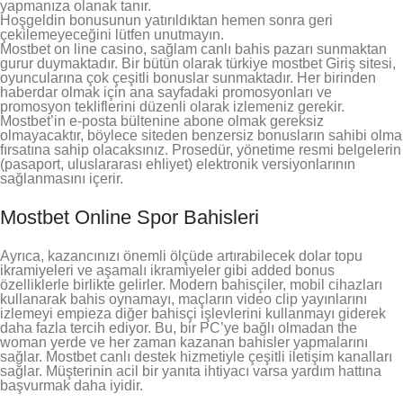
yapmanıza olanak tanır.
Hoşgeldin bonusunun yatırıldıktan hemen sonra geri
çekilemeyeceğini lütfen unutmayın.
Mostbet on line casino, sağlam canlı bahis pazarı sunmaktan
gurur duymaktadır. Bir bütün olarak türkiye mostbet Giriş sitesi,
oyuncularına çok çeşitli bonuslar sunmaktadır. Her birinden
haberdar olmak için ana sayfadaki promosyonları ve
promosyon tekliflerini düzenli olarak izlemeniz gerekir.
Mostbet’in e-posta bültenine abone olmak gereksiz
olmayacaktır, böylece siteden benzersiz bonusların sahibi olma
fırsatına sahip olacaksınız. Prosedür, yönetime resmi belgelerin
(pasaport, uluslararası ehliyet) elektronik versiyonlarının
sağlanmasını içerir.
Mostbet Online Spor Bahisleri
Ayrıca, kazancınızı önemli ölçüde artırabilecek dolar topu
ikramiyeleri ve aşamalı ikramiyeler gibi added bonus
özelliklerle birlikte gelirler. Modern bahisçiler, mobil cihazları
kullanarak bahis oynamayı, maçların video clip yayınlarını
izlemeyi empieza diğer bahisçi işlevlerini kullanmayı giderek
daha fazla tercih ediyor. Bu, bir PC’ye bağlı olmadan the
woman yerde ve her zaman kazanan bahisler yapmalarını
sağlar. Mostbet canlı destek hizmetiyle çeşitli iletişim kanalları
sağlar. Müşterinin acil bir yanıta ihtiyacı varsa yardım hattına
başvurmak daha iyidir.