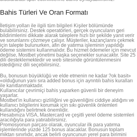
Bahis Türleri Ve Oran Formatı
İletişim yolları ile ilgili tüm bilgileri Kişiler bölümünde
bulabilirsiniz. Destek operatörleri, gerçek oyuncuların geri
bildirimlerini dikkate alarak taleplere hızlı bir şekilde yanıt verir
ve sorunlarını çözmeye çalışır. Müşteriler, kazançlarını çekmek
için talepte bulunurken, afin de yatırma işleminin yapıldığı
ödeme sistemini kullanmalıdır. Bu hizmet ödemeler için mevcut
değilse, Mostbet yönetimi başka seçenekler sunacaktır. Site 25
dili desteklemektedir ve web sitesinde görüntülenmesini
istediğiniz dili seçebilirsiniz.
Bu, bonusun büyüklüğü ve elde etmenin ne kadar ?ok basit»
«olduğunun yanı sıra added bonus için ayrıntılı bahis kuralları
ile kanıtlanmaktadır.
Kullanıcılar çevrimiçi bahis yaparken güvenli bir deneyim
yaşarlar.
Mostbet’in kullanıcı gizliliğini ve güvenliğini ciddiye aldığını ve
kullanıcı bilgilerini korumak için sıkı güvenlik önlemleri
kullandığını belirtmek önemlidir.
Hesabınıza VISA, Mastercard ve çeşitli yerel ödeme sistemleri
aracılığıyla para yatırabilirsiniz.
Promosyonun parçası olarak, oyuncular ilk para yatırma
işlemlerinde yüzde 125 bonus alacaklar. Bonusun toplam
miktarı sınırlıdır, ancak belirli oyuncunun yerel para birimini