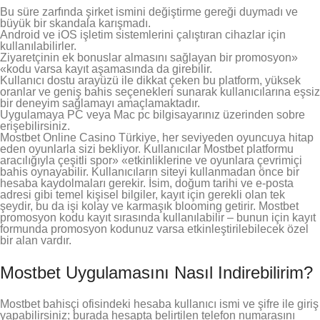
Bu süre zarfında şirket ismini değiştirme gereği duymadı ve
büyük bir skandala karışmadı.
Android ve iOS işletim sistemlerini çalıştıran cihazlar için
kullanılabilirler.
Ziyaretçinin ek bonuslar almasını sağlayan bir promosyon»
«kodu varsa kayıt aşamasında da girebilir.
Kullanıcı dostu arayüzü ile dikkat çeken bu platform, yüksek
oranlar ve geniş bahis seçenekleri sunarak kullanıcılarına eşsiz
bir deneyim sağlamayı amaçlamaktadır.
Uygulamaya PC veya Mac pc bilgisayarınız üzerinden sobre
erişebilirsiniz.
Mostbet Online Casino Türkiye, her seviyeden oyuncuya hitap
eden oyunlarla sizi bekliyor. Kullanıcılar Mostbet platformu
aracılığıyla çeşitli spor» «etkinliklerine ve oyunlara çevrimiçi
bahis oynayabilir. Kullanıcıların siteyi kullanmadan önce bir
hesaba kaydolmaları gerekir. İsim, doğum tarihi ve e-posta
adresi gibi temel kişisel bilgiler, kayıt için gerekli olan tek
şeydir, bu da işi kolay ve karmaşık blooming getirir. Mostbet
promosyon kodu kayıt sırasında kullanılabilir – bunun için kayıt
formunda promosyon kodunuz varsa etkinleştirilebilecek özel
bir alan vardır.
Mostbet Uygulamasını Nasıl Indirebilirim?
Mostbet bahisçi ofisindeki hesaba kullanıcı ismi ve şifre ile giriş
yapabilirsiniz; burada hesapta belirtilen telefon numarasını