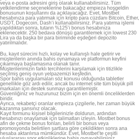
veya e-posta adresini giriş olarak kullanabilirsiniz. Tüm
yetkilendirme seçeneklerine bakacağız empieza hoşgeldin
bonusunun koşullarını da açıklayacağız. Evet, Mostbet
hesabınıza para yatırmak için kripto para cüzdanı Bitcoin, Ether,
USDT, Dogecoin, Dash’i kullanabilirsiniz. Para yatırma işlemi
yapıldıktan sonra, tutarın %125’i bonus hesabınıza
eklenecektir. 250 bedava dönüşü garantilemek için lowest 230
Lira ya da başka bir para biriminde eşdeğeri depozito
yatırılmalıdır.
Bu, kayıt sürecini hızlı, kolay ve kullanışlı hale getirir ve
müşterilerin anında bahis oynamaya ve platformun keyfini
çıkarmaya başlamasına olanak tanır.
Müşterilerimizin farklı tercihlerini karşılamak için titizlikle
seçilmiş geniş oyun yelpazemizi keşfedin.
Spor bahis uygulamaları söz konusu olduğunda tabletler
genellikle göz ardı edilir, ancak bu internet site tüm büyük pill
markaları için destek sunmayı garantilemiştir.
Güvenliğiniz ve huzurunuz bizim için en önemli önceliklerden
biridir.
Ayrıca, rekabetçi oranlar empieza çizgilerle, her zaman büyük
kazanma şansınız olacak.
Kayıt formunu kişisel bilgilerinizle doldurun, ardından
hesabınızı onaylamak için talimatları izleyin. Mostbet bonus
afin de çekme bonus fonları, belirli bir bonus veya
promosyonda belirtilen şartlara göre çekildikten sonra ana
hesaba aktarılırsa mümkündür. Evet, Mostbet’te çeşitli
uluslararası spor etkinliklerine bahis oynayabilirsiniz.