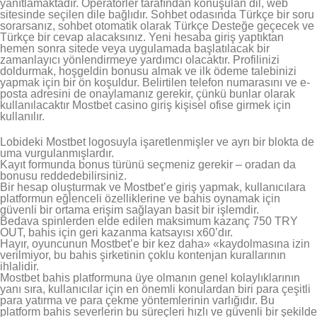
yanıtlamaktadır. Operatörler tarafından konuşulan dil, web
sitesinde seçilen dile bağlıdır. Sohbet odasında Türkçe bir soru
sorarsanız, sohbet otomatik olarak Türkçe Desteğe geçecek ve
Türkçe bir cevap alacaksınız. Yeni hesaba giriş yaptıktan
hemen sonra sitede veya uygulamada başlatılacak bir
zamanlayıcı yönlendirmeye yardımcı olacaktır. Profilinizi
doldurmak, hoşgeldin bonusu almak ve ilk ödeme talebinizi
yapmak için bir ön koşuldur. Belirtilen telefon numarasını ve e-
posta adresini de onaylamanız gerekir, çünkü bunlar olarak
kullanılacaktır Mostbet casino giriş kişisel ofise girmek için
kullanılır.
Lobideki Mostbet logosuyla işaretlenmişler ve ayrı bir blokta de
uma vurgulanmışlardır.
Kayıt formunda bonus türünü seçmeniz gerekir – oradan da
bonusu reddedebilirsiniz.
Bir hesap oluşturmak ve Mostbet’e giriş yapmak, kullanıcılara
platformun eğlenceli özelliklerine ve bahis oynamak için
güvenli bir ortama erişim sağlayan basit bir işlemdir.
Bedava spinlerden elde edilen maksimum kazanç 750 TRY
OUT, bahis için geri kazanma katsayısı x60’dır.
Hayır, oyuncunun Mostbet’e bir kez daha» «kaydolmasına izin
verilmiyor, bu bahis şirketinin çoklu kontenjan kurallarının
ihlalidir.
Mostbet bahis platformuna üye olmanın genel kolaylıklarının
yanı sıra, kullanıcılar için en önemli konulardan biri para çeşitli
para yatırma ve para çekme yöntemlerinin varlığıdır. Bu
platform bahis severlerin bu süreçleri hızlı ve güvenli bir şekilde