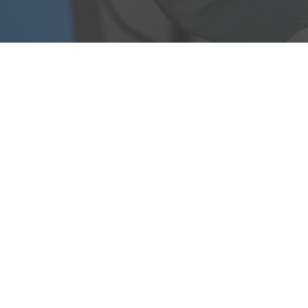
Valores