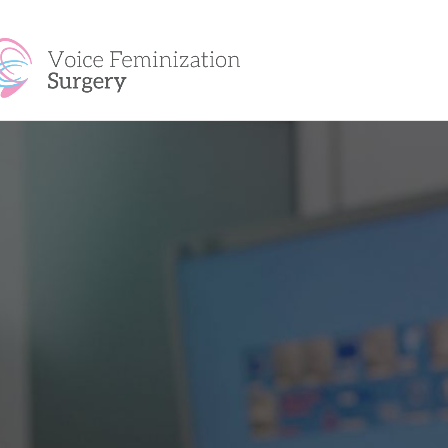
Skip to navigation
Skip to main content