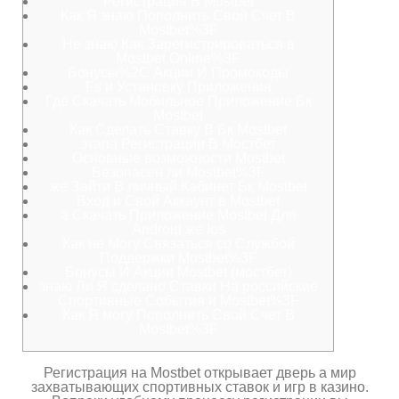
Регистрация В Mostbet
Как Я знаю Пополнить Свой Счет В
Mostbet%3F
Не знаю Как Зарегистрироваться в
Mostbet Online%3F
Бонусы%2C Акции И Промокоды
Fs и Установку Приложения
Где Скачать Мобильное Приложение Бк
Mostbet
Как Сделать Ставку В Бк Mostbet
этапа Регистрации В Мостбет
Основные возможности Mostbet
Безопасен ли Mostbet%3F
же Зайти В личный Кабинет Бк Mostbet
Вход и Свой Аккаунт в Mostbet
а Скачать Приложение Mostbet Для
Android же Ios
Как не Могу Связаться со Службой
Поддержки Mostbet%3F
Бонусы И Акции Mostbet (мостбет)
знаю Ли Я сделано Ставки На российские
Спортивные События и Mostbet%3F
Как Я могу Пополнить Свой Счет В
Mostbet%3F
Регистрация на Mostbet открывает дверь а мир
захватывающих спортивных ставок и игр в казино.