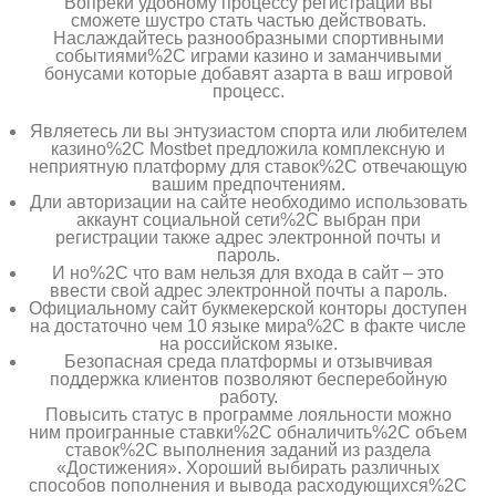
Вопреки удобному процессу регистрации вы
сможете шустро стать частью действовать.
Наслаждайтесь разнообразными спортивными
событиями%2C играми казино и заманчивыми
бонусами которые добавят азарта в ваш игровой
процесс.
Являетесь ли вы энтузиастом спорта или любителем
казино%2C Mostbet предложила комплексную и
неприятную платформу для ставок%2C отвечающую
вашим предпочтениям.
Дли авторизации на сайте необходимо использовать
аккаунт социальной сети%2C выбран при
регистрации также адрес электронной почты и
пароль.
И но%2C что вам нельзя для входа в сайт – это
ввести свой адрес электронной почты а пароль.
Официальному сайт букмекерской конторы доступен
на достаточно чем 10 языке мира%2C в факте числе
на российском языке.
Безопасная среда платформы и отзывчивая
поддержка клиентов позволяют бесперебойную
работу.
Повысить статус в программе лояльности можно
ним проигранные ставки%2C обналичить%2C объем
ставок%2C выполнения заданий из раздела
«Достижения». Хороший выбирать различных
способов пополнения и вывода расходующихся%2C