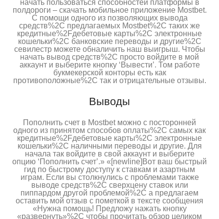
начать пользоваться способностей платформы в
полдороги – скачать мобильное приложение Mostbet.
С помощи одного из позволяющих вывода
средств%2C предлагаемых Mostbet%2C таких же
кредитные%2Fдебетовые карты%2C электронные
кошельки%2C банковские переводы и другие%2C
севилестр можете обналичить наш выигрыш. Чтобы
начать вывод средств%2C просто войдите в мой
аккаунт и выберите кнопку ‘Вывести’. Том работе
букмекерской конторы есть как
противоположные%2C так и отрицательные отзывы.
Выводы
Пополнить счет в Mostbet можно с посторонней
одного из принятом способов оплаты%2C самых как
кредитные%2Fдебетовые карты%2C электронные
кошельки%2C наличными переводы и другие. Для
начала так войдите в свой аккаунт и выберите
опцию ‘Пополнить счет’.» «[newline]Вот ваш быстрый
гид по быстрому доступу к ставкам и азартным
играм. Если вы столкнулись с проблемами также
выводе средств%2C сверхцену ставок или
пиппардом другой проблемой%2C а предлагаем
оставить мой отзыв с пометкой в тексте сообщения
«Нужна помощь! Предложу нажать кнопку
«развернуть»%2C чтобы прочитать обзор целиком