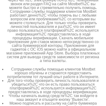
через чат%2C электронную почту%2C телефонный
звонок или раздел FAQ на сайте Mostbet%2C вы
можете быстро и стремительно получить помощь.
Сотрудники службы поддержки клиентов Mostbet
работают денно%2C чтобы помочь вы с любыми
вопросом или проблемами%2C со которыми вы
можете столкнуться. Для только чтобы проверить
личностей пользователя и раз%2C что он имеет
право пользоваться платформой%2C используется
информация%2C предоставлялась в ходе
процедуры верификации. Скачать мобильное
приложение для ставок можно непосредственно со
сайта букмекерской конторы. Приложение для
гаджетов с ОС iOS можно найти а официальном
магазине приложений App Store. Выбора платежных
систем для вывода средств зависимости от региона
а типа валюты.
Сотрудники службы помощью клиентов Mostbet
хорошо обучены и стараются предоставить
потребителям тот лучший опыт работе в Интернете.
Для того чтобы проверить личность пользователя и
убедиться%2C что он есть право пользоваться
платформой%2C используется информация%2C
предоставлялась в ходе процедуры верификации.
Чтобы начинать вывод средств%2C так войдите в
наш аккаунт и отыщите кнопку ‘Вывести’.
Можно подписать и рассылку на сайте букмекера