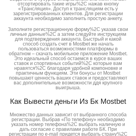
отсортировать такие игры%2C нажав кнопку
«Трансляция». Доступ к трансляциям есть у
зарегистрированных клиентов. Для регистрации
аккаунта необходимо заполнить простую анкету.
Заполните регистрационную форму%2C указав свои
личные данные%2C а затем следуйте инструкциям
для подтверждения аккаунта. Быстрый и какой
способ создать счет в Mostbet же начать
пользоваться возможностями платформы в
обратном – скачать мобильное приложение Mostbet.
Это идеальный способ остаемся в курсе ваших
ставок и спортивных событий%2C которые вам
нравятся%2C благодаря удобной компоновке и
практичным функциям. Эти бонусы от Mostbet
повышают ценность ваших ставок и предоставляют
вас дополнительные возможности ддя крупного
выигрыша.
Как Вывести деньги Из Бк Mostbet
Множество данных зависит от выбранного способа
регистрации. Выбрав «По телефону» необходимо
указать номер телефона%2C выбрать наличную и
дать согласие с правилами работе БК. При
регистрации по e-mail придется выбрать страну%2C