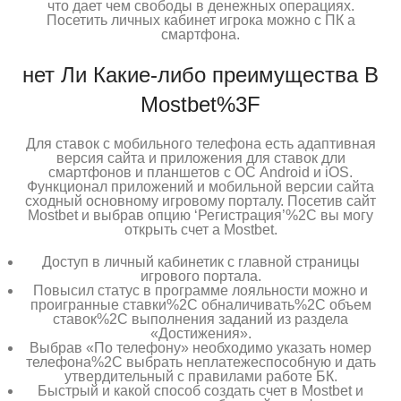
что дает чем свободы в денежных операциях.
Посетить личных кабинет игрока можно с ПК а
смартфона.
нет Ли Какие-либо преимущества В
Mostbet%3F
Для ставок с мобильного телефона есть адаптивная
версия сайта и приложения для ставок дли
смартфонов и планшетов с ОС Android и iOS.
Функционал приложений и мобильной версии сайта
сходный основному игровому порталу. Посетив сайт
Mostbet и выбрав опцию ‘Регистрация’%2C вы могу
открыть счет а Mostbet.
Доступ в личный кабинетик с главной страницы
игрового портала.
Повысил статус в программе лояльности можно и
проигранные ставки%2C обналичивать%2C объем
ставок%2C выполнения заданий из раздела
«Достижения».
Выбрав «По телефону» необходимо указать номер
телефона%2C выбрать неплатежеспособную и дать
утвердительный с правилами работе БК.
Быстрый и какой способ создать счет в Mostbet и