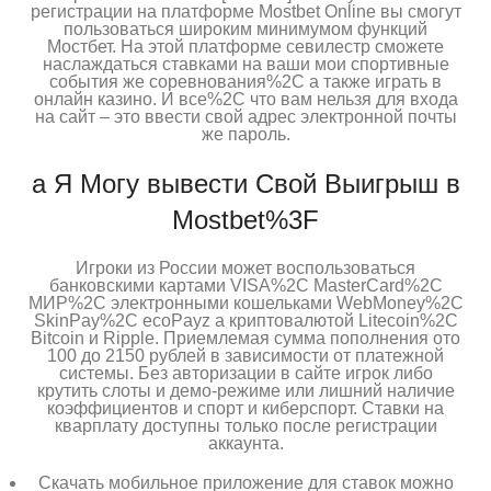
регистрации на платформе Mostbet Online вы смогут
пользоваться широким минимумом функций
Мостбет. На этой платформе севилестр сможете
наслаждаться ставками на ваши мои спортивные
события же соревнования%2C а также играть в
онлайн казино. И все%2C что вам нельзя для входа
на сайт – это ввести свой адрес электронной почты
же пароль.
а Я Могу вывести Свой Выигрыш в
Mostbet%3F
Игроки из России может воспользоваться
банковскими картами VISA%2C MasterCard%2C
МИР%2C электронными кошельками WebMoney%2C
SkinPay%2C ecoPayz а криптовалютой Litecoin%2C
Bitcoin и Ripple. Приемлемая сумма пополнения ото
100 до 2150 рублей в зависимости от платежной
системы. Без авторизации в сайте игрок либо
крутить слоты и демо-режиме или лишний наличие
коэффициентов и спорт и киберспорт. Ставки на
кварплату доступны только после регистрации
аккаунта.
Скачать мобильное приложение для ставок можно