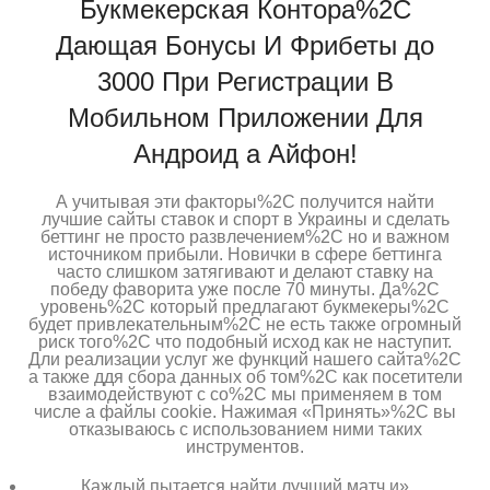
Букмекерская Контора%2C
Дающая Бонусы И Фрибеты до
3000 При Регистрации В
Мобильном Приложении Для
Андроид а Айфон!
А учитывая эти факторы%2C получится найти
лучшие сайты ставок и спорт в Украины и сделать
беттинг не просто развлечением%2C но и важном
источником прибыли. Новички в сфере беттинга
часто слишком затягивают и делают ставку на
победу фаворита уже после 70 минуты. Да%2C
уровень%2C который предлагают букмекеры%2C
будет привлекательным%2C не есть также огромный
риск того%2C что подобный исход как не наступит.
Дли реализации услуг же функций нашего сайта%2C
а также ддя сбора данных об том%2C как посетители
взаимодействуют с со%2C мы применяем в том
числе а файлы cookie. Нажимая «Принять»%2C вы
отказываюсь с использованием ними таких
инструментов.
Каждый пытается найти лучший матч и»