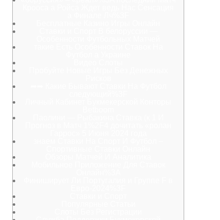
Крооса а Ройса Ждет ведь Нас Сенсация
а Финале Лч%3F
Бесплатные Казино Игры Онлайн
Ставки и Спорт В белоруссии —
Особенности Футбольных Матчей
такие Есть Особенности Ставок На
Футбол а Украине
Видео Слоты
Пробуйте Новые Игры Без Денежных
Рисков
➦➦ Какие Бывают Ставки На Футбол
следующий%3F
Личный Кабинет Букмекерской Конторы
Betboom
Паолини — Рыбакина Ставка (к 1 И
Прогноз в Матч 1%2F4 дочитать «ролан
Гаррос» 5 Июня 2024 года
знаем Ставки На Спорт И Футбол –
Спортивные Ставки Онлайн
Обзоры Матчей И Аналитика
Мобильное Приложение Для Ставок
Онлайн%3A
Финиширует Ли Португалия и Группе F в
Евро-2024%3F
Ставки и Спорт
Популярные Статьи
Слоты Без Регистрации
Служба Поддержки Букмекерской