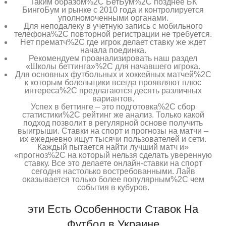
Таким образом%2C БетБум%2C позднее БК
БингоБум и рынке с 2010 года и контролируется
уполномоченными органами.
Для неподалеку в учетную запись с мобильного
телефона%2C повторной регистрации не требуется.
Нет прематч%2C где игрок делает ставку же ждет
начала поединка.
Рекомендуем проанализировать наш раздел
«Школы беттинга»%2C для начавшего игрока.
Для основных футбольных и хоккейных матчей%2C
к которым болельщики всегда проявляют плюс
интереса%2C предлагаются десять различных
вариантов.
Успех в беттинге – это подготовка%2C сбор
статистики%2C рейтинг же анализ. Только какой
подход позволит в регулярной основе получить
выигрыши. Ставки на спорт и прогнозы на матчи –
их ежедневно ищут тысячи пользователей и сети.
Каждый пытается найти лучший матч и»
«прогноз%2C на который нельзя сделать уверенную
ставку. Все это делаете онлайн-ставки на спорт
сегодня настолько востребованными. Лайв
оказывается только более популярным%2C чем
события в кубуров.
эти Есть Особенности Ставок На
Футбол в Украине