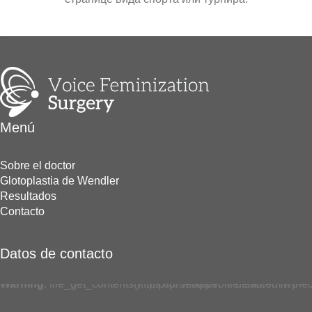
Menú
Sobre el doctor
Glotoplastia de Wendler
Resultados
Contacto
Datos de contacto
Warning
Warning
: file_get_contents(): https:// wrapper is disabled in t
: file_get_contents(https://pruebas.voicefem.com/wp-c