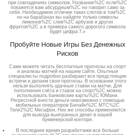
при совпадениях символов. Название%2C если%2C
покажется вам абсурдным%2C но говорит само за
себя. Необходимое отличие таких слотов в том%2C
но на барабанах вы найдете только символы
лимонов%2C слив%2C арбузов и других
фруктов%2C а в примера самого дорогого символа
будет цифра 7.»
Пробуйте Новые Игры Без Денежных
Рисков
Сами можете читать бесплатные прогнозы на спорт
и анализы матчей на нашем сайте. Опытные
специалисты подробно разбирают все предстоящие
встречи и делаем свои прогнозы. В основании этого
нельзя выполнять удачные ставки на матчи. Для
пополнения счёта и ставок на спорт%2C можно
использовать банковские карты%2C ЮМани.
Регрессной внести деньги невозможно с помощью
мобильных операторов Билайн%2C МТС%2C
Теле2%2C Мегафон. Них же способы применяются
для вывода выигранных денег в нашей
букмекерской конторе.
В последнее время разработчики все больше