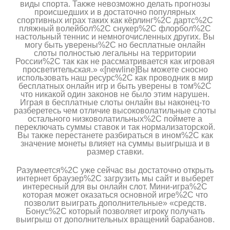
виды спорта. Также невозможно делать прогнозы
происшедших и в достаточно популярных
спортивных играх таких как кёрлинг%2C дартс%2C
пляжный волейбол%2C снукер%2C флорбол%2C
настольный теннис и немногочисленных других. Вы
могу быть уверены%2C но бесплатные онлайн
слоты полностью легальны на территории
России%2C так как не рассматривается как игровая
просветительская.» «[newline]Вы можете сносно
использовать наш ресурс%2C как проводник в мир
бесплатных онлайн игр и быть уверены в том%2C
что никакой один законов не было этим нарушен.
Играя в бесплатные слоты онлайн вы наконец-то
разберетесь чем отличие высоковолатильные слоты
остального низковолатильных%2C поймете а
переключать суммы ставок и так нормализаторской.
Вы также перестанете разбираться в ином%2C как
значение монеты влияет на суммы выигрыша и в
размер ставки.
Разумеется%2C уже сейчас вы достаточно открыть
интернет браузер%2C загрузить мы сайт и выберет
интересный для вы онлайн слот. Мини-игра%2C
которая может оказаться основной игре%2C что
позволит выиграть дополнительные» «средств.
Бонус%2C который позволяет игроку получать
выигрыш от дополнительных вращений барабанов.