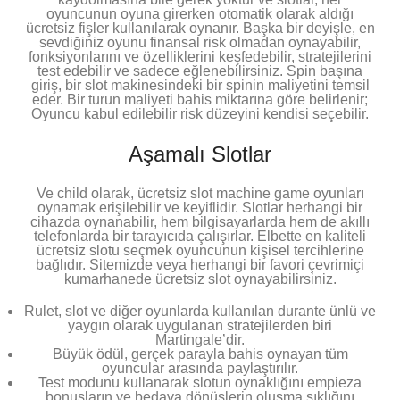
oyuncunun oyuna girerken otomatik olarak aldığı
ücretsiz fişler kullanılarak oynanır. Başka bir deyişle, en
sevdiğiniz oyunu finansal risk olmadan oynayabilir,
fonksiyonlarını ve özelliklerini keşfedebilir, stratejilerini
test edebilir ve sadece eğlenebilirsiniz. Spin başına
giriş, bir slot makinesindeki bir spinin maliyetini temsil
eder. Bir turun maliyeti bahis miktarına göre belirlenir;
Oyuncu kabul edilebilir risk düzeyini kendisi seçebilir.
Aşamalı Slotlar
Ve child olarak, ücretsiz slot machine game oyunları
oynamak erişilebilir ve keyiflidir. Slotlar herhangi bir
cihazda oynanabilir, hem bilgisayarlarda hem de akıllı
telefonlarda bir tarayıcıda çalışırlar. Elbette en kaliteli
ücretsiz slotu seçmek oyuncunun kişisel tercihlerine
bağlıdır. Sitemizde veya herhangi bir favori çevrimiçi
kumarhanede ücretsiz slot oynayabilirsiniz.
Rulet, slot ve diğer oyunlarda kullanılan durante ünlü ve
yaygın olarak uygulanan stratejilerden biri
Martingale’dir.
Büyük ödül, gerçek parayla bahis oynayan tüm
oyuncular arasında paylaştırılır.
Test modunu kullanarak slotun oynaklığını empieza
bonusların ve bedava dönüşlerin oluşma sıklığını