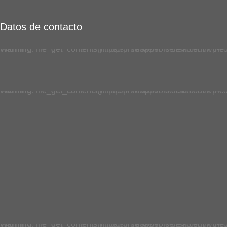
Datos de contacto
Warning
Warning
: file_get_contents(): https:// wrapper is disabled in t
: file_get_contents(https://pruebas.voicefem.com/wp-c
Warning
Warning
: file_get_contents(): https:// wrapper is disabled in t
: file_get_contents(https://pruebas.voicefem.com/wp-c
Warning
Warning
: file_get_contents(): https:// wrapper is disabled in t
: file_get_contents(https://pruebas.voicefem.com/wp-c