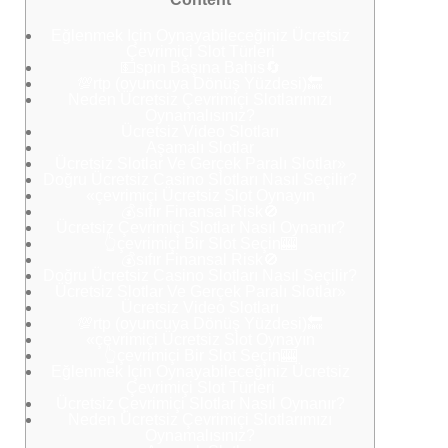
Eğlenmek Için Oynayabileceğiniz Ücretsiz
Çevrimiçi Slot Türleri
💵spin Başına Bahis🔄
💯rtp (oyuncuya Dönüş Yüzdesi)🔙
Neden Ücretsiz Çevrimiçi Slotlarımızı
Oynamalısınız?
Ücretsiz Video Slotları
Aşamalı Slotlar
Ücretsiz Slotlar Ve Gerçek Paralı Slotlar»
Doğru Ücretsiz Casino Slotları Nasıl Seçilir?
«çevrimiçi Ücretsiz Slot Oynayın
💰sıfır Finansal Risk🚫
Ücretsiz Çevrimiçi Slotlar Nasıl Oynanır?
👆çevrimiçi Bir Slot Seçin🎰
💰sıfır Finansal Risk🚫
Doğru Ücretsiz Casino Slotları Nasıl Seçilir?
Ücretsiz Slotlar Ve Gerçek Paralı Slotlar»
Ücretsiz Video Slotları
💯rtp (oyuncuya Dönüş Yüzdesi)🔙
«çevrimiçi Ücretsiz Slot Oynayın
👆çevrimiçi Bir Slot Seçin🎰
Eğlenmek Için Oynayabileceğiniz Ücretsiz
Çevrimiçi Slot Türleri
Ücretsiz Çevrimiçi Slotlar Nasıl Oynanır?
Neden Ücretsiz Çevrimiçi Slotlarımızı
Oynamalısınız?