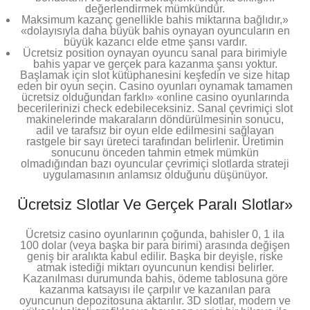
değerlendirmek mümkündür.
Maksimum kazanç genellikle bahis miktarına bağlıdır,»
«dolayısıyla daha büyük bahis oynayan oyuncuların en
büyük kazancı elde etme şansı vardır.
Ücretsiz position oynayan oyuncu sanal para birimiyle
bahis yapar ve gerçek para kazanma şansı yoktur.
Başlamak için slot kütüphanesini keşfedin ve size hitap
eden bir oyun seçin. Casino oyunları oynamak tamamen
ücretsiz olduğundan farklı» «online casino oyunlarında
becerilerinizi check edebileceksiniz. Sanal çevrimiçi slot
makinelerinde makaraların döndürülmesinin sonucu,
adil ve tarafsız bir oyun elde edilmesini sağlayan
rastgele bir sayı üreteci tarafından belirlenir. Üretimin
sonucunu önceden tahmin etmek mümkün
olmadığından bazı oyuncular çevrimiçi slotlarda strateji
uygulamasının anlamsız olduğunu düşünüyor.
Ücretsiz Slotlar Ve Gerçek Paralı Slotlar»
Ücretsiz casino oyunlarının çoğunda, bahisler 0, 1 ila
100 dolar (veya başka bir para birimi) arasında değişen
geniş bir aralıkta kabul edilir. Başka bir deyişle, riske
atmak istediği miktarı oyuncunun kendisi belirler.
Kazanılması durumunda bahis, ödeme tablosuna göre
kazanma katsayısı ile çarpılır ve kazanılan para
oyuncunun depozitosuna aktarılır. 3D slotlar, modern ve