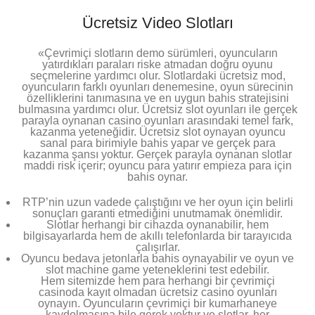
Ücretsiz Video Slotları
«Çevrimiçi slotların demo sürümleri, oyuncuların
yatırdıkları paraları riske atmadan doğru oyunu
seçmelerine yardımcı olur. Slotlardaki ücretsiz mod,
oyuncuların farklı oyunları denemesine, oyun sürecinin
özelliklerini tanımasına ve en uygun bahis stratejisini
bulmasına yardımcı olur. Ücretsiz slot oyunları ile gerçek
parayla oynanan casino oyunları arasındaki temel fark,
kazanma yeteneğidir. Ücretsiz slot oynayan oyuncu
sanal para birimiyle bahis yapar ve gerçek para
kazanma şansı yoktur. Gerçek parayla oynanan slotlar
maddi risk içerir; oyuncu para yatırır empieza para için
bahis oynar.
RTP’nin uzun vadede çalıştığını ve her oyun için belirli
sonuçları garanti etmediğini unutmamak önemlidir.
Slotlar herhangi bir cihazda oynanabilir, hem
bilgisayarlarda hem de akıllı telefonlarda bir tarayıcıda
çalışırlar.
Oyuncu bedava jetonlarla bahis oynayabilir ve oyun ve
slot machine game yeteneklerini test edebilir.
Hem sitemizde hem para herhangi bir çevrimiçi
casinoda kayıt olmadan ücretsiz casino oyunları
oynayın. Oyuncuların çevrimiçi bir kumarhaneye
kaydolmasına bile gerek yoktur ve slotlar, her