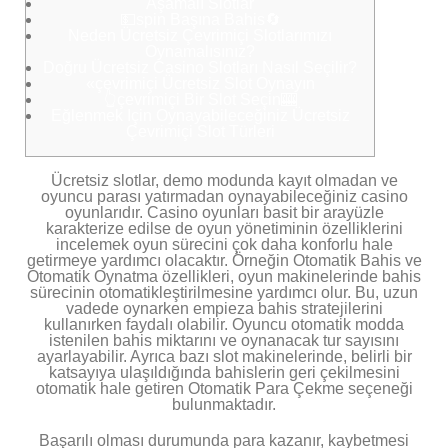
Aşamalı Slotlar
💵spin Başına Bahis🔄
Neden Ücretsiz Çevrimiçi Slotlarımızı
Oynamalısınız?
Doğru Ücretsiz Casino Slotları Nasıl Seçilir?
«çevrimiçi Ücretsiz Slot Oynayın
👆çevrimiçi Bir Slot Seçin🎰
Eğlenmek Için Oynayabileceğiniz Ücretsiz
Çevrimiçi Slot Türleri
Ücretsiz slotlar, demo modunda kayıt olmadan ve
oyuncu parası yatırmadan oynayabileceğiniz casino
oyunlarıdır. Casino oyunları basit bir arayüzle
karakterize edilse de oyun yönetiminin özelliklerini
incelemek oyun sürecini çok daha konforlu hale
getirmeye yardımcı olacaktır. Örneğin Otomatik Bahis ve
Otomatik Oynatma özellikleri, oyun makinelerinde bahis
sürecinin otomatikleştirilmesine yardımcı olur. Bu, uzun
vadede oynarken empieza bahis stratejilerini
kullanırken faydalı olabilir. Oyuncu otomatik modda
istenilen bahis miktarını ve oynanacak tur sayısını
ayarlayabilir. Ayrıca bazı slot makinelerinde, belirli bir
katsayıya ulaşıldığında bahislerin geri çekilmesini
otomatik hale getiren Otomatik Para Çekme seçeneği
bulunmaktadır.
Başarılı olması durumunda para kazanır, kaybetmesi