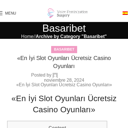
Skip to navigation
Skip to main content
MENU
Basaribet
Home
/
Archive by Category "Basaribet"
BASARIBET
«En İyi Slot Oyunları Ücretsiz Casino
Oyunları
Posted by
Stephany Da Silva
noviembre 28, 2024
«En İyi Slot Oyunları Ücretsiz Casino Oyunları»
«En İyi Slot Oyunları Ücretsiz
Casino Oyunları»
Content