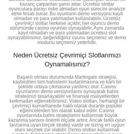
kazanç çarpanları şansı artar. Ücretsiz slotlar
oyunculara parayı riske atmadan oyun sürecini analyze
etme fırsatı sunar. Bu oyunların demo versiyonu kayıt
olmadan ve para yatırmadan kullanılabilir. Ücretsiz
çevrimiçi slotlar herkese açıktır; her oyuncu demo
sürümünde casino oyunları oynayabilir. Aynı zamanda
kayıt olmadan ve para yatırmadan ücretsiz slot
oynayabilirsiniz, beğendiğiniz oyunu seçmeniz ve demo
modunu seçmeniz yeterlidir.
Neden Ücretsiz Çevrimiçi Slotlarımızı
Oynamalısınız?
Başarılı olması durumunda Martingale stratejisi,
kaybedilen tüm bahislerin kurtarılmasına ve kârlı bir
şekilde ortaya çıkmasına yardımcı olur. Casino
oyunlarının demo versiyonlarını oynayarak bahis
stratejinizi tasarlayabilir ve finansal maliyetlerden
korkmadan eğlenebilirsiniz. Video slotları, herhangi bir
çevrimiçi kumarhanede haklı olarak durante popüler
eğlencelerden biri olarak kabul edilir. Casino
oyunlarında bahis stratejilerini kullanmak büyük
kazanma şansını önemli ölçüde artırır. Ancak farklı oyun
tarzlarına uyan birçok strateji vardır ve sizing en uygun
olanı seçmek zor olabilir. Demo slotları kullanmak