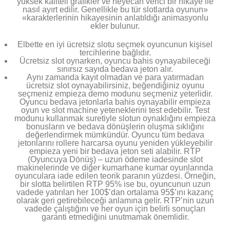
yüksek kaliteli grafikler ve heyecan verici bir hikaye ile
nasıl ayırt edilir. Genellikle bu tür slotlarda oyunun»
«karakterlerinin hikayesinin anlatıldığı animasyonlu
ekler bulunur.
Elbette en iyi ücretsiz slotu seçmek oyuncunun kişisel
tercihlerine bağlıdır.
Ücretsiz slot oynarken, oyuncu bahis oynayabileceği
sınırsız sayıda bedava jeton alır.
Aynı zamanda kayıt olmadan ve para yatırmadan
ücretsiz slot oynayabilirsiniz, beğendiğiniz oyunu
seçmeniz empieza demo modunu seçmeniz yeterlidir.
Oyuncu bedava jetonlarla bahis oynayabilir empieza
oyun ve slot machine yeteneklerini test edebilir. Test
modunu kullanmak suretiyle slotun oynaklığını empieza
bonusların ve bedava dönüşlerin oluşma sıklığını
değerlendirmek mümkündür. Oyuncu tüm bedava
jetonlarını rollere harcarsa oyunu yeniden yükleyebilir
empieza yeni bir bedava jeton seti alabilir. RTP
(Oyuncuya Dönüş) – uzun ödeme iadesinde slot
makinelerinde ve diğer kumarhane kumar oyunlarında
oyunculara iade edilen teorik paranın yüzdesi. Örneğin,
bir slotta belirtilen RTP 95% ise bu, oyuncunun uzun
vadede yatırılan her 100$’dan ortalama 95$’ını kazanç
olarak geri getirebileceği anlamına gelir. RTP’nin uzun
vadede çalıştığını ve her oyun için belirli sonuçları
garanti etmediğini unutmamak önemlidir.