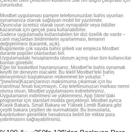
Çerezler Belli çerezlerin kullanımı Site’nin doğru çalışması için
zorunludur.
Mostbet uygulaması pampre telefonunuzdan bahis oyunları
oynamanıza olanak sağlayan mobil bir yazılımdır.
Oyuncular ücretsiz olarak oyun oynayabilir veya ödüller
kazanmak için gerçek para kullanabilirler.
Sadece uygulamada kullanılabilen bir dizi özellik de vardır –
canlı maçlardan bildirimlerin ayarlanması, temanın
değiştirilmesi (karanlık, açık).
Bugünlerde çok sayıda bahis şirketi var empieza Mostbet
durante popüler olanlardan biri.
Uygulamadaki hesaplarında oturum açmış olan tüm kullanıcılar
bunları görebilir.
Eğer bir basketbol hayranıysanız, Mostbet’te bahis oynamak
keyifli bir deneyim olacaktır. Bu teklif Mostbet’teki bahis
deneyiminizi başlatmanın mükemmel bir yoludur. ”
“[newline]Kazançlarınızı maksimuma çıkarmak için bu
inanılmaz fırsatı kaçırmayın. Cep telefonunuzun markası nenni
olursa olsun, Mostbet uygulamasını indirebilirsiniz.
Uygulamanın indirilmesi ve yüklenmesi, App Store’daki
programlar için standart modda gerçekleşir. Mostbet ayrıca
Klasik Bakara, Small Bakara ve Yüksek Limitli Bakara gibi
çeşitli bakara çeşitleri de sunmaktadır. Bu bonuslarla,
kaydolurken genellikle hesabınıza belirli bir miktar para
yatırılmasını sağlayabilirsiniz.