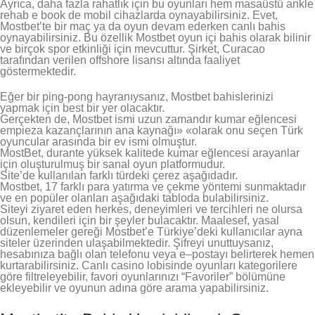
Ayrıca, daha fazla rahatlık için bu oyunları hem masaüstü ankle
rehab e book de mobil cihazlarda oynayabilirsiniz. Evet,
Mostbet’te bir maç ya da oyun devam ederken canlı bahis
oynayabilirsiniz. Bu özellik Mostbet oyun içi bahis olarak bilinir
ve birçok spor etkinliği için mevcuttur. Şirket, Curacao
tarafından verilen offshore lisansı altında faaliyet
göstermektedir.
Eğer bir ping-pong hayranıysanız, Mostbet bahislerinizi
yapmak için best bir yer olacaktır.
Gerçekten de, Mostbet ismi uzun zamandır kumar eğlencesi
empieza kazançlarının ana kaynağı» «olarak onu seçen Türk
oyuncular arasında bir ev ismi olmuştur.
MostBet, durante yüksek kalitede kumar eğlencesi arayanlar
için oluşturulmuş bir sanal oyun platformudur.
Site’de kullanılan farklı türdeki çerez aşağıdadır.
Mostbet, 17 farklı para yatırma ve çekme yöntemi sunmaktadır
ve en popüler olanları aşağıdaki tabloda bulabilirsiniz.
Siteyi ziyaret eden herkes, deneyimleri ve tercihleri ne olursa
olsun, kendileri için bir şeyler bulacaktır. Maalesef, yasal
düzenlemeler gereği Mostbet’e Türkiye’deki kullanıcılar ayna
siteler üzerinden ulaşabilmektedir. Şifreyi unuttuysanız,
hesabınıza bağlı olan telefonu veya e–postayı belirterek hemen
kurtarabilirsiniz. Canlı casino lobisinde oyunları kategorilere
göre filtreleyebilir, favori oyunlarınızı “Favoriler” bölümüne
ekleyebilir ve oyunun adına göre arama yapabilirsiniz.