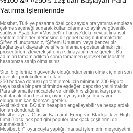
%100 &» «250fs 12$’dan Başlayan Para
Yatırma Işlemlerinde
Mostbet, Türkiye pazarına özel çok sayıda pra yatırma empieza
çekme seçeneği sunarak kullanıcılarına kolaylık ve güvenlik
sağlıyor. Aşağıda» «Mostbet’in Türkiye’deki mevcut finansal
yöntemlerine derinlemesine bir genel bakış bulunmaktadır.
Şifrenizi unutursanız, “Şifremi Unuttum” veya benzer bir
bağlantıya tıklayarak ve şifre sıfırlama e-postası almak için
prosedürleri izleyerek şifrenizi sıfırlayabilmeniz gerekir. Bu
adımları tamamladıktan sonra tamamen işlevsel bir Mostbet
hesabınıza sahip olmalısınız
https://goglendaleaz.com/
.
Site, bilgilerinizin güvende olduğundan emin olmak için en son
güvenlik protokollerini kullanır.
250 bedava dönüşü garantilemek için minimum 230 Figura
veya başka bir para biriminde eşdeğeri depozito yatırılmalıdır.
Para aklama ile mücadele ve kimlik hırsızlığına karşı para
yatırılacak olan hesabın, oyun oynayan kişi ile» «aynı
olduğunun kanıtlanması gerekir.
Aksi takdirde, BO tüm hesapları engelleyebilir ve hesaplardaki
fonları dondurabilir.
Mostbet ayrıca Classic Baccarat, European Blackjack ve High
Limit Black jack port gibi popüler blackjack çeşitlerini de
sunmaktadır.
Mostbet bir” “oyuncuyla yaptığı finansal işlemlerin meşruiyetini