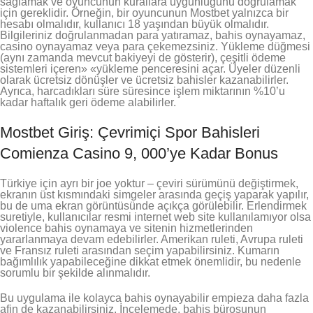
sağlamak ve oyuncunun kurallara uygunluğunu doğrulamak
için gereklidir. Örneğin, bir oyuncunun Mostbet yalnızca bir
hesabı olmalıdır, kullanıcı 18 yaşından büyük olmalıdır.
Bilgileriniz doğrulanmadan para yatıramaz, bahis oynayamaz,
casino oynayamaz veya para çekemezsiniz. Yükleme düğmesi
(aynı zamanda mevcut bakiyeyi de gösterir), çeşitli ödeme
sistemleri içeren» «yükleme penceresini açar. Üyeler düzenli
olarak ücretsiz dönüşler ve ücretsiz bahisler kazanabilirler.
Ayrıca, harcadıkları süre süresince işlem miktarının %10’u
kadar haftalık geri ödeme alabilirler.
Mostbet Giriş: Çevrimiçi Spor Bahisleri
Comienza Casino 9, 000’ye Kadar Bonus
Türkiye için ayrı bir joe yoktur – çeviri sürümünü değiştirmek,
ekranın üst kısmındaki simgeler arasında geçiş yaparak yapılır,
bu de uma ekran görüntüsünde açıkça görülebilir. Erlendirmek
suretiyle, kullanıcılar resmi internet web site kullanılamıyor olsa
violence bahis oynamaya ve sitenin hizmetlerinden
yararlanmaya devam edebilirler. Amerikan ruleti, Avrupa ruleti
ve Fransız ruleti arasından seçim yapabilirsiniz. Kumarın
bağımlılık yapabileceğine dikkat etmek önemlidir, bu nedenle
sorumlu bir şekilde alınmalıdır.
Bu uygulama ile kolayca bahis oynayabilir empieza daha fazla
afin de kazanabilirsiniz. İncelemede, bahis bürosunun