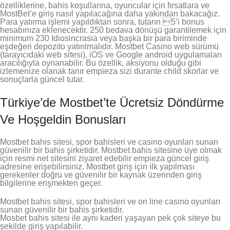
özelliklerine, bahis koşullarına, oyuncular için fırsatlara ve
MostBet’e giriş nasıl yapılacağına daha yakından bakacağız.
Para yatırma işlemi yapıldıktan sonra, tutarın 5’i bonus
hesabınıza eklenecektir. 250 bedava dönüşü garantilemek için
minimum 230 Idiosincrasia veya başka bir para biriminde
eşdeğeri depozito yatırılmalıdır. Mostbet Casino web sürümü
(tarayıcıdaki web sitesi), iOS ve Google android uygulamaları
aracılığıyla oynanabilir. Bu özellik, aksiyonu olduğu gibi
izlemenize olanak tanır empieza sizi durante child skorlar ve
sonuçlarla güncel tutar.
Türkiye’de Mostbet’te Ücretsiz Döndürme
Ve Hoşgeldin Bonusları
Mostbet bahis sitesi, spor bahisleri ve casino oyunları sunan
güvenilir bir bahis şirketidir. Mostbet bahis sitesine üye olmak
için resmi net sitesini ziyaret edebilir empieza güncel giriş
adresine erişebilirsiniz. Mostbet giriş için ilk yapılması
gerekenler doğru ve güvenilir bir kaynak üzerinden giriş
bilgilerine erişmekten geçer.
Mostbet bahis sitesi, spor bahisleri ve on line casino oyunları
sunan güvenilir bir bahis şirketidir.
Mosbet bahis sitesi ile aynı kaderi yaşayan pek çok siteye bu
şekilde giriş yapılabilir.