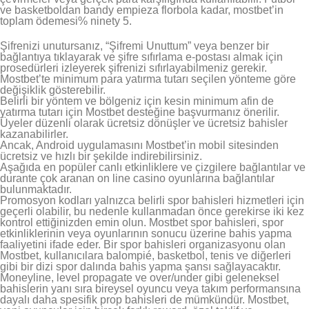
ve basketboldan bandy empieza florbola kadar, mostbet’in
toplam ödemesi% ninety 5.
Şifrenizi unutursanız, “Şifremi Unuttum” veya benzer bir
bağlantıya tıklayarak ve şifre sıfırlama e-postası almak için
prosedürleri izleyerek şifrenizi sıfırlayabilmeniz gerekir.
Mostbet’te minimum para yatırma tutarı seçilen yönteme göre
değişiklik gösterebilir.
Belirli bir yöntem ve bölgeniz için kesin minimum afin de
yatırma tutarı için Mostbet desteğine başvurmanız önerilir.
Üyeler düzenli olarak ücretsiz dönüşler ve ücretsiz bahisler
kazanabilirler.
Ancak, Android uygulamasını Mostbet’in mobil sitesinden
ücretsiz ve hızlı bir şekilde indirebilirsiniz.
Aşağıda en popüler canlı etkinliklere ve çizgilere bağlantılar ve
durante çok aranan on line casino oyunlarına bağlantılar
bulunmaktadır.
Promosyon kodları yalnızca belirli spor bahisleri hizmetleri için
geçerli olabilir, bu nedenle kullanmadan önce gerekirse iki kez
kontrol ettiğinizden emin olun. Mostbet spor bahisleri, spor
etkinliklerinin veya oyunlarının sonucu üzerine bahis yapma
faaliyetini ifade eder. Bir spor bahisleri organizasyonu olan
Mostbet, kullanıcılara balompié, basketbol, tenis ve diğerleri
gibi bir dizi spor dalında bahis yapma şansı sağlayacaktır.
Moneyline, level propagate ve over/under gibi geleneksel
bahislerin yanı sıra bireysel oyuncu veya takım performansına
dayalı daha spesifik prop bahisleri de mümkündür. Mostbet,