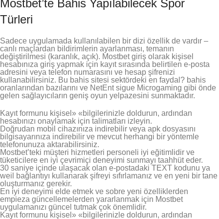
Mostbet’te Bahis Yapılabilecek Spor
Türleri
Sadece uygulamada kullanılabilen bir dizi özellik de vardır –
canlı maçlardan bildirimlerin ayarlanması, temanın
değiştirilmesi (karanlık, açık). Mostbet giriş olarak kişisel
hesabınıza giriş yapmak için kayıt sırasında belirtilen e-posta
adresini veya telefon numarasını ve hesap şifrenizi
kullanabilirsiniz. Bu bahis sitesi sektördeki en faydal? bahis
oranlarından bazılarını ve NetEnt sigue Microgaming gibi önde
gelen sağlayıcıların geniş oyun yelpazesini sunmaktadır.
Kayıt formunu kişisel» «bilgilerinizle doldurun, ardından
hesabınızı onaylamak için talimatları izleyin.
Doğrudan mobil cihazınıza indirebilir veya apk dosyasını
bilgisayarınıza indirebilir ve mevcut herhangi bir yöntemle
telefonunuza aktarabilirsiniz.
Mostbet’teki müşteri hizmetleri personeli iyi eğitimlidir ve
tüketicilere en iyi çevrimiçi deneyimi sunmayı taahhüt eder.
30 saniye içinde ulaşacak olan e-postadaki TEXT kodunu ya
weil bağlantıyı kullanarak şifreyi sıfırlamanız ve en yeni bir tane
oluşturmanız gerekir.
En iyi deneyimi elde etmek ve sobre yeni özelliklerden
empieza güncellemelerden yararlanmak için Mostbet
uygulamanızı güncel tutmak çok önemlidir.
Kayıt formunu kişisel» «bilgilerinizle doldurun, ardından