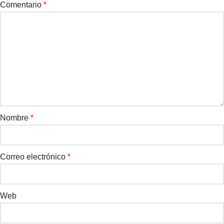
Comentario
*
Nombre
*
Correo electrónico
*
Web