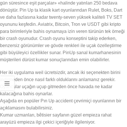
gün süresince eşit parçalar» «halinde yatırılan 250 bedava
dönüştür. Pin Up ta klasik kart oyunlarından Rulet, Boks, Dart
ve daha fazlasına kadar twenty-seven yüksek kaliteli TV SET
oyununu keşfedin. Aviatrix, Bitcoin, Tron ve USDT gibi kripto
para birimleriyle bahis oynamaya izin veren türünün tek örneği
bir crash oyunudur. Crash oyunu konseptini takip ederken,
benzersiz görünümler ve gövde renkleri ile uçak özelleştirme
gibi büyüleyici özellikler sunar. PinUp sanal kumarhanesinin
müşterileri dürüst kumar sonuçlarından emin olabilirler.
Her iki uygulama weil ücretsizdir, ancak iki seçenekten birini
indirmeden önce nasıl farklı olduklarını anlamanız gerekir.
Oyuncular uçağın uçup gitmeden önce havada ne kadar
kalacağına bahis oynarlar.
Aşağıda en popüler Pın Up accident çevrimiçi oyunlarının bir
açıklamasını bulabilirsiniz.
Kumar uzmanları, bêtisier sayfanın güzel empieza rahat
arayüzü empieza ilgi çekici içeriğiyle ilgileniyor.