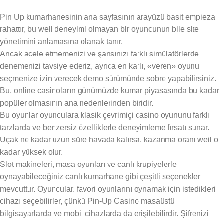
Pin Up kumarhanesinin ana sayfasının arayüzü basit empieza
rahattır, bu weil deneyimi olmayan bir oyuncunun bile site
yönetimini anlamasına olanak tanır.
Ancak acele etmemenizi ve şansınızı farklı simülatörlerde
denemenizi tavsiye ederiz, ayrıca en karlı, «veren» oyunu
seçmenize izin verecek demo sürümünde sobre yapabilirsiniz.
Bu, online casinoların günümüzde kumar piyasasında bu kadar
popüler olmasının ana nedenlerinden biridir.
Bu oyunlar oyunculara klasik çevrimiçi casino oyununu farklı
tarzlarda ve benzersiz özelliklerle deneyimleme fırsatı sunar.
Uçak ne kadar uzun süre havada kalırsa, kazanma oranı weil o
kadar yüksek olur.
Slot makineleri, masa oyunları ve canlı krupiyelerle
oynayabileceğiniz canlı kumarhane gibi çeşitli seçenekler
mevcuttur. Oyuncular, favori oyunlarını oynamak için istedikleri
cihazı seçebilirler, çünkü Pin-Up Casino masaüstü
bilgisayarlarda ve mobil cihazlarda da erişilebilirdir. Şifrenizi