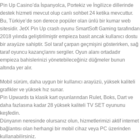
Pin Up Casino’da İspanyolca, Portekiz ve İngilizce dillerinde
destek hizmeti mevcut olup canlı sohbet 24 ketika mevcuttur.
Bu, Türkiye’de son derece popüler olan ünlü bir kumar web
sitesidir. JetX Pin Up crash oyunu SmartSoft Gaming tarafından
2018 yılında geliştirilmiştir empieza basit ancak kullanıcı dostu
bir arayüze sahiptir. Sol taraf çarpan geçmişini gösterirken, sağ
taraf oyuncu kazançlarını sergiler. Oyun alanı ortadadır
empieza bahislerinizi yönetebileceğiniz düğmeler bunun
altında yer alır.
Mobil sürüm, daha uygun bir kullanıcı arayüzü, yüksek kaliteli
grafikler ve yüksek hız sunar.
Pin Upwards ta klasik kart oyunlarından Rulet, Boks, Dart ve
daha fazlasına kadar 28 yüksek kaliteli TV SET oyununu
keşfedin.
Dünyanın neresinde olursanız olun, hizmetlerimizi aktif internet
bağlantısı olan herhangi bir mobil cihaz veya PC üzerinden
kullanabilirsiniz.