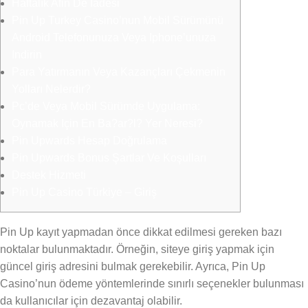
Haftalık Afin De Iadesi
Pin Up Turkey Casino’nun Mobil Sürümünü
Android Telefonunuza Veya Iphone’unuza
Indirin
Para Yatırmanın Veya Kazançları Çekmenin
Yolları Nelerdir?
Pc’de Veya Mobil Sürümde Uygulama:
Oynamak Için En Ba?ar?l? Yer Neresi?
Pin Upwards Hesap Doğrulama
Pin Upwards Bonus Şartlar Ve Koşulları
Destek Hizmeti
Pin Up Casino Türkiye – Giriş
Pin Up kayıt yapmadan önce dikkat edilmesi gereken bazı
noktalar bulunmaktadır. Örneğin, siteye giriş yapmak için
güncel giriş adresini bulmak gerekebilir. Ayrıca, Pin Up
Casino’nun ödeme yöntemlerinde sınırlı seçenekler bulunması
da kullanıcılar için dezavantaj olabilir.