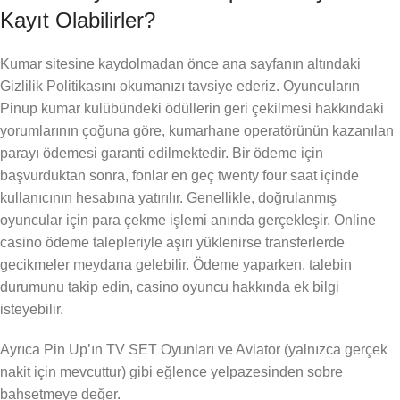
Kayıt Olabilirler?
Kumar sitesine kaydolmadan önce ana sayfanın altındaki
Gizlilik Politikasını okumanızı tavsiye ederiz. Oyuncuların
Pinup kumar kulübündeki ödüllerin geri çekilmesi hakkındaki
yorumlarının çoğuna göre, kumarhane operatörünün kazanılan
parayı ödemesi garanti edilmektedir. Bir ödeme için
başvurduktan sonra, fonlar en geç twenty four saat içinde
kullanıcının hesabına yatırılır. Genellikle, doğrulanmış
oyuncular için para çekme işlemi anında gerçekleşir. Online
casino ödeme talepleriyle aşırı yüklenirse transferlerde
gecikmeler meydana gelebilir. Ödeme yaparken, talebin
durumunu takip edin, casino oyuncu hakkında ek bilgi
isteyebilir.
Ayrıca Pin Up’ın TV SET Oyunları ve Aviator (yalnızca gerçek
nakit için mevcuttur) gibi eğlence yelpazesinden sobre
bahsetmeye değer.