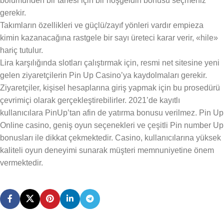
bölümünden bir tanesi için bir hoşgeldin bonusu seçmeniz
gerekir.
Takımların özellikleri ve güçlü/zayıf yönleri vardır empieza
kimin kazanacağına rastgele bir sayı üreteci karar verir, «hile»
hariç tutulur.
Lira karşılığında slotları çalıştırmak için, resmi net sitesine yeni
gelen ziyaretçilerin Pin Up Casino’ya kaydolmaları gerekir.
Ziyaretçiler, kişisel hesaplarına giriş yapmak için bu prosedürü
çevrimiçi olarak gerçekleştirebilirler. 2021’de kayıtlı
kullanıcılara PinUp’tan afin de yatırma bonusu verilmez. Pin Up
Online casino, geniş oyun seçenekleri ve çeşitli Pin number Up
bonusları ile dikkat çekmektedir. Casino, kullanıcılarına yüksek
kaliteli oyun deneyimi sunarak müşteri memnuniyetine önem
vermektedir.