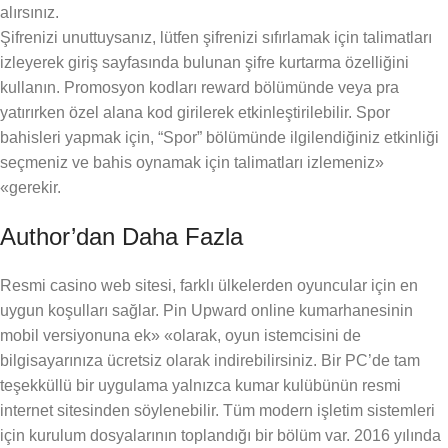
alırsınız.
Şifrenizi unuttuysanız, lütfen şifrenizi sıfırlamak için talimatları
izleyerek giriş sayfasında bulunan şifre kurtarma özelliğini
kullanın. Promosyon kodları reward bölümünde veya pra
yatırırken özel alana kod girilerek etkinleştirilebilir. Spor
bahisleri yapmak için, “Spor” bölümünde ilgilendiğiniz etkinliği
seçmeniz ve bahis oynamak için talimatları izlemeniz»
«gerekir.
Author’dan Daha Fazla
Resmi casino web sitesi, farklı ülkelerden oyuncular için en
uygun koşulları sağlar. Pin Upward online kumarhanesinin
mobil versiyonuna ek» «olarak, oyun istemcisini de
bilgisayarınıza ücretsiz olarak indirebilirsiniz. Bir PC’de tam
teşekküllü bir uygulama yalnızca kumar kulübünün resmi
internet sitesinden söylenebilir. Tüm modern işletim sistemleri
için kurulum dosyalarının toplandığı bir bölüm var. 2016 yılında