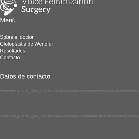
Menú
Sobre el doctor
Glotoplastia de Wendler
Resultados
Contacto
Datos de contacto
Warning
Warning
: file_get_contents(): https:// wrapper is disabled in t
: file_get_contents(https://pruebas.voicefem.com/wp-c
Warning
Warning
: file_get_contents(): https:// wrapper is disabled in t
: file_get_contents(https://pruebas.voicefem.com/wp-c