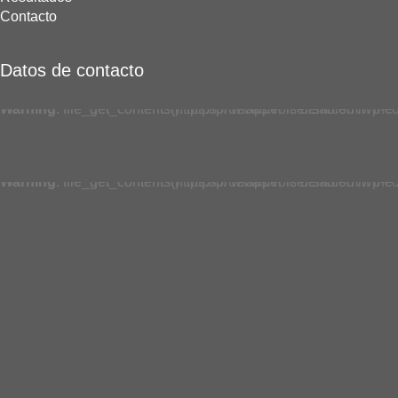
Contacto
Datos de contacto
Warning
Warning
: file_get_contents(): https:// wrapper is disabled in t
: file_get_contents(https://pruebas.voicefem.com/wp-c
Warning
Warning
: file_get_contents(): https:// wrapper is disabled in t
: file_get_contents(https://pruebas.voicefem.com/wp-c