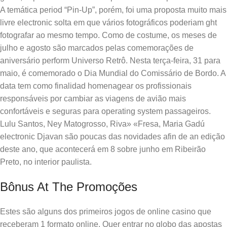
A temática period “Pin-Up”, porém, foi uma proposta muito mais
livre electronic solta em que vários fotográficos poderiam ght
fotografar ao mesmo tempo. Como de costume, os meses de
julho e agosto são marcados pelas comemorações de
aniversário perform Universo Retrô. Nesta terça-feira, 31 para
maio, é comemorado o Dia Mundial do Comissário de Bordo. A
data tem como finalidad homenagear os profissionais
responsáveis por cambiar as viagens de avião mais
confortáveis e seguras para operating system passageiros.
Lulu Santos, Ney Matogrosso, Riva» «Fresa, Maria Gadú
electronic Djavan são poucas das novidades afin de an edição
deste ano, que acontecerá em 8 sobre junho em Ribeirão
Preto, no interior paulista.
Bônus At The Promoções
Estes são alguns dos primeiros jogos de online casino que
receberam 1 formato online. Quer entrar no globo das apostas