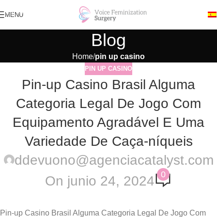
Skip to navigation
MENU
Skip to main content
Blog
Home
/
pin up casino
PIN UP CASINO
Pin-up Casino Brasil Alguma
Categoria Legal De Jogo Com
Equipamento Agradável E Uma
Variedade De Caça-níqueis
ddevuono@agenciacatalyst.com
0
On junio 24, 2024
Pin-up Casino Brasil Alguma Categoria Legal De Jogo Com