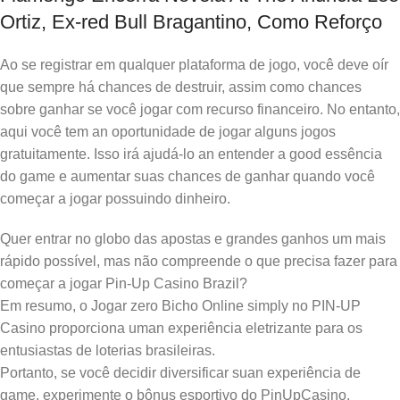
Ortiz, Ex-red Bull Bragantino, Como Reforço
Ao se registrar em qualquer plataforma de jogo, você deve oír
que sempre há chances de destruir, assim como chances
sobre ganhar se você jogar com recurso financeiro. No entanto,
aqui você tem an oportunidade de jogar alguns jogos
gratuitamente. Isso irá ajudá-lo an entender a good essência
do game e aumentar suas chances de ganhar quando você
começar a jogar possuindo dinheiro.
Quer entrar no globo das apostas e grandes ganhos um mais
rápido possível, mas não compreende o que precisa fazer para
começar a jogar Pin-Up Casino Brazil?
Em resumo, o Jogar zero Bicho Online simply no PIN-UP
Casino proporciona uman experiência eletrizante para os
entusiastas de loterias brasileiras.
Portanto, se você decidir diversificar suan experiência de
game, experimente o bônus esportivo do PinUpCasino.