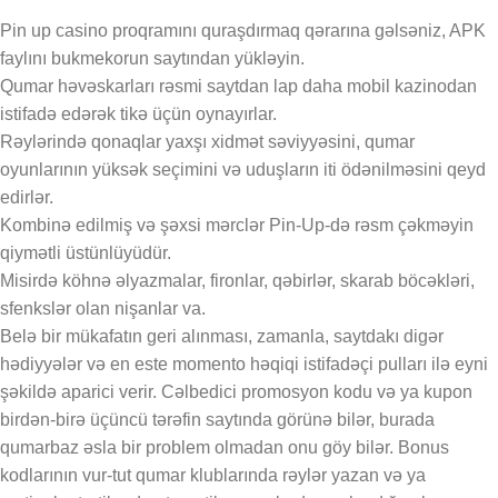
Pin up casino proqramını quraşdırmaq qərarına gəlsəniz, APK
faylını bukmekorun saytından yükləyin.
Qumar həvəskarları rəsmi saytdan lap daha mobil kazinodan
istifadə edərək tikə üçün oynayırlar.
Rəylərində qonaqlar yaxşı xidmət səviyyəsini, qumar
oyunlarının yüksək seçimini və uduşların iti ödənilməsini qeyd
edirlər.
Kombinə edilmiş və şəxsi mərclər Pin-Up-də rəsm çəkməyin
qiymətli üstünlüyüdür.
Misirdə köhnə əlyazmalar, fironlar, qəbirlər, skarab böcəkləri,
sfenkslər olan nişanlar va.
Belə bir mükafatın geri alınması, zamanla, saytdakı digər
hədiyyələr və en este momento həqiqi istifadəçi pulları ilə eyni
şəkildə aparici verir. Cəlbedici promosyon kodu və ya kupon
birdən-birə üçüncü tərəfin saytında görünə bilər, burada
qumarbaz əsla bir problem olmadan onu göy bilər. Bonus
kodlarının vur-tut qumar klublarında rəylər yazan və ya