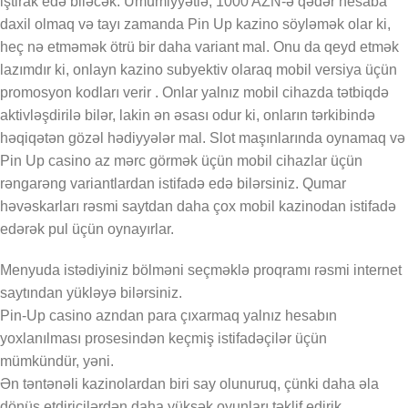
iştirak edə biləcək. Ümumiyyətlə, 1000 AZN-ə qədər hesaba
daxil olmaq və tayı zamanda Pin Up kazino söyləmək olar ki,
heç nə etməmək ötrü bir daha variant mal. Onu da qeyd etmək
lazımdır ki, onlayn kazino subyektiv olaraq mobil versiya üçün
promosyon kodları verir . Onlar yalnız mobil cihazda tətbiqdə
aktivləşdirilə bilər, lakin ən əsası odur ki, onların tərkibində
həqiqətən gözəl hədiyyələr mal. Slot maşınlarında oynamaq və
Pin Up casino az mərc görmək üçün mobil cihazlar üçün
rəngarəng variantlardan istifadə edə bilərsiniz. Qumar
həvəskarları rəsmi saytdan daha çox mobil kazinodan istifadə
edərək pul üçün oynayırlar.
Menyuda istədiyiniz bölməni seçməklə proqramı rəsmi internet
saytından yükləyə bilərsiniz.
Pin-Up casino azndan para çıxarmaq yalnız hesabın
yoxlanılması prosesindən keçmiş istifadəçilər üçün
mümkündür, yəni.
Ən təntənəli kazinolardan biri say olunuruq, çünki daha əla
dönüş etdiricilərdən daha yüksək oyunları təklif edirik.