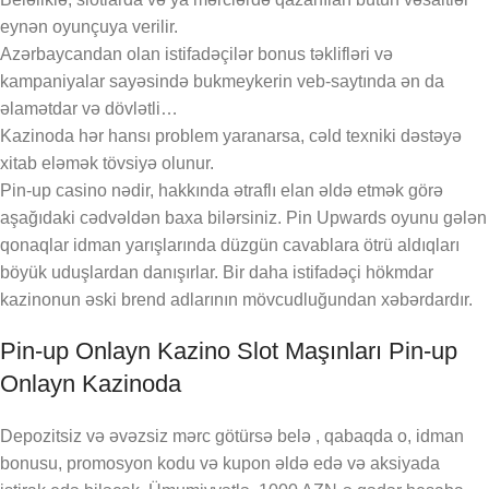
eynən oyunçuya verilir.
Azərbaycandan olan istifadəçilər bonus təklifləri və
kampaniyalar sayəsində bukmeykerin veb-saytında ən da
əlamətdar və dövlətli…
Kazinoda hər hansı problem yaranarsa, cəld texniki dəstəyə
xitab eləmək tövsiyə olunur.
Pin-up casino nədir, hakkında ətraflı elan əldə etmək görə
aşağıdaki cədvəldən baxa bilərsiniz. Pin Upwards oyunu gələn
qonaqlar idman yarışlarında düzgün cavablara ötrü aldıqları
böyük uduşlardan danışırlar. Bir daha istifadəçi hökmdar
kazinonun əski brend adlarının mövcudluğundan xəbərdardır.
Pin-up Onlayn Kazino Slot Maşınları Pin-up
Onlayn Kazinoda
Depozitsiz və əvəzsiz mərc götürsə belə , qabaqda o, idman
bonusu, promosyon kodu və kupon əldə edə və aksiyada