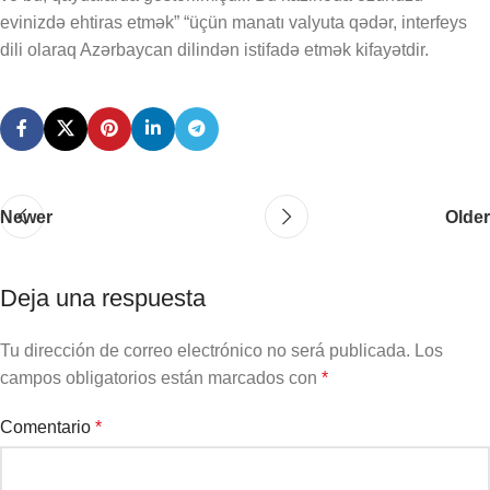
evinizdə ehtiras etmək” “üçün manatı valyuta qədər, interfeys
dili olaraq Azərbaycan dilindən istifadə etmək kifayətdir.
Newer
Older
Deja una respuesta
Tu dirección de correo electrónico no será publicada.
Los
campos obligatorios están marcados con
*
Comentario
*