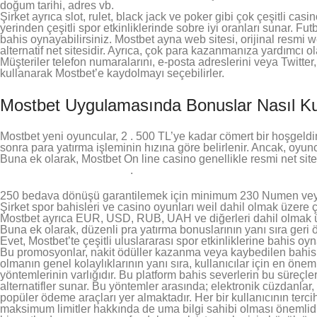
doğum tarihi, adres vb.
Şirket ayrıca slot, rulet, black jack ve poker gibi çok çeşitli ca
yerinden çeşitli spor etkinliklerinde sobre iyi oranları sunar. Fu
bahis oynayabilirsiniz. Mostbet ayna web sitesi, orijinal resmi w
alternatif net sitesidir. Ayrıca, çok para kazanmanıza yardımcı o
Müşteriler telefon numaralarını, e-posta adreslerini veya Twitt
kullanarak Mostbet’e kaydolmayı seçebilirler.
Mostbet Uygulamasında Bonuslar Nasıl Kul
Mostbet yeni oyuncular, 2 . 500 TL’ye kadar cömert bir hoşgeldi
sonra para yatırma işleminin hızına göre belirlenir. Ancak, oyun
Buna ek olarak, Mostbet On line casino genellikle resmi net sit
http://yubasutterspca.com/
.
250 bedava dönüşü garantilemek için minimum 230 Numen veya ba
Şirket spor bahisleri ve casino oyunları weil dahil olmak üzere 
Mostbet ayrıca EUR, USD, RUB, UAH ve diğerleri dahil olmak üze
Buna ek olarak, düzenli pra yatırma bonuslarının yanı sıra geri 
Evet, Mostbet’te çeşitli uluslararası spor etkinliklerine bahis oyn
Bu promosyonlar, nakit ödüller kazanma veya kaybedilen bahisle
olmanın genel kolaylıklarının yanı sıra, kullanıcılar için en öne
yöntemlerinin varlığıdır. Bu platform bahis severlerin bu süreçleri
alternatifler sunar. Bu yöntemler arasında; elektronik cüzdanlar,
popüler ödeme araçları yer almaktadır. Her bir kullanıcının ter
maksimum limitler hakkında de uma bilgi sahibi olması önemlid