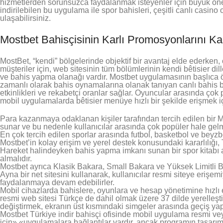
hizmetlerden sorunsuzca faydalanmak isteyenler için büyük öne
indirilebilen bu uygulama ile spor bahisleri, çeşitli canlı casi
ulaşabilirsiniz.
Mostbet Bahisçisinin Karlı Promosyonlarını Ka
MostBet, “kendi” bölgelerinde objektif bir avantaj elde ederken,
müşteriler için, web sitesinin tüm bölümlerinin kendi bêtisier dil
ve bahis yapma olanağı vardır. Mostbet uygulamasının başlıca öze
zamanlı olarak bahis oynamalarına olanak tanıyan canlı bahis 
etkinlikleri ve rekabetçi oranlar sağlar. Oyuncular arasında ço
mobil uygulamalarda bêtisier menüye hızlı bir şekilde erişmek iç
Para kazanmaya odaklanan kişiler tarafından tercih edilen bir 
sunar ve bu nedenle kullanıcılar arasında çok popüler hale gelmi
En çok tercih edilen sporlar arasında futbol, basketbol ve beyz
Mostbet’in kolay erişim ve yerel destek konusundaki kararlılığı, 
Hareket halindeyken bahis yapma imkanı sunan bir spor kitabı a
almalıdır.
Mostbet ayrıca Klasik Bakara, Small Bakara ve Yüksek Limitli Ba
Ayna bir net sitesini kullanarak, kullanıcılar resmi siteye eriş
faydalanmaya devam edebilirler.
Mobil cihazlarda bahislere, oyunlara ve hesap yönetimine hızlı 
resmi web sitesi Türkçe de dahil olmak üzere 37 dilde yerelleştiri
değiştirmek, ekranın üst kısmındaki simgeler arasında geçiş yap
Mostbet Türkiye indir bahisçi ofisinde mobil uygulama resmi ve
için» «uygulamalara bağlantılar vardır, ancak programın tasarım