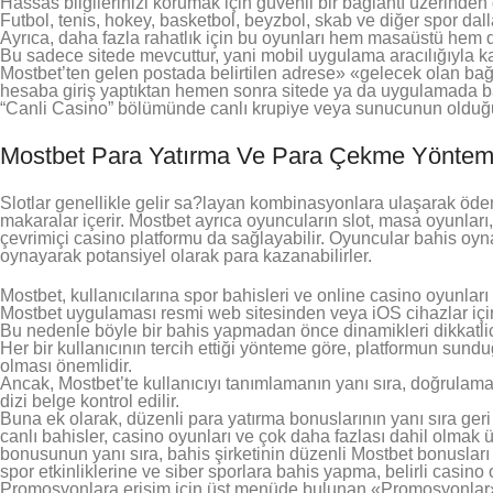
Hassas bilgilerinizi korumak için güvenli bir bağlantı üzerinden 
Futbol, tenis, hokey, basketbol, beyzbol, skab ve diğer spor dall
Ayrıca, daha fazla rahatlık için bu oyunları hem masaüstü hem d
Bu sadece sitede mevcuttur, yani mobil uygulama aracılığıyla kayı
Mostbet’ten gelen postada belirtilen adrese» «gelecek olan bağl
hesaba giriş yaptıktan hemen sonra sitede ya da uygulamada baş
“Canli Casino” bölümünde canlı krupiye veya sunucunun olduğu
Mostbet Para Yatırma Ve Para Çekme Yönteml
Slotlar genellikle gelir sa?layan kombinasyonlara ulaşarak öd
makaralar içerir. Mostbet ayrıca oyuncuların slot, masa oyunları
çevrimiçi casino platformu da sağlayabilir. Oyuncular bahis oyn
oynayarak potansiyel olarak para kazanabilirler.
Mostbet, kullanıcılarına spor bahisleri ve online casino oyunlar
Mostbet uygulaması resmi web sitesinden veya iOS cihazlar için S
Bu nedenle böyle bir bahis yapmadan önce dinamikleri dikkatli
Her bir kullanıcının tercih ettiği yönteme göre, platformun su
olması önemlidir.
Ancak, Mostbet’te kullanıcıyı tanımlamanın yanı sıra, doğrulama 
dizi belge kontrol edilir.
Buna ek olarak, düzenli para yatırma bonuslarının yanı sıra geri
canlı bahisler, casino oyunları ve çok daha fazlası dahil olmak 
bonusunun yanı sıra, bahis şirketinin düzenli Mostbet bonusları 
spor etkinliklerine ve siber sporlara bahis yapma, belirli casino 
Promosyonlara erişim için üst menüde bulunan «Promosyonlar» 