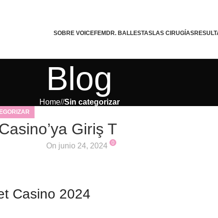
SOBRE VOICEFEM
DR. BALLESTAS
LAS CIRUGÍAS
RESULT
Blog
Home
/
Sin categorizar
TEGORIZAR
Casino’ya Giriş T
0
catalyst.com
On junio 24, 2024
et Casino 2024