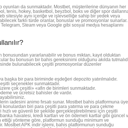
sino oyunları da sunmaktadır. Mostbet, müşterilerine dünyanın her
tbol, tenis, hokey, basketbol, beyzbol, boks ve diğer spor dalların
eb sitesiyle aynı içeriğe ve işlevselliğe sahip bir yedek veya
labilecek farklı türde oranlar, bonuslar ve promosyonlar sunarlar.
er, Telegram, Steam veya Google gibi sosyal medya hesaplarını
lanılır?
n bonusundan yararlanabilir ve bonus miktarı, kayıt olduktan
cular bu bonusun bir bahis gereksinimi olduğunu akılda tutmalıdı
esinde bulunabilecek çeşitli promosyonlar düzenler
şka bir para biriminde eşdeğeri depozito yatırılmalıdır.
çeşitli seçenekler sunmaktadır.
re çok çeşitli» «afin de birimleri sunmaktadır.
ödeme ve ücretsiz bahisler de vardır.
ayabilirsiniz.
rin iadesini animo fırsatı sunar. Mostbet bahis platformuna üye
mli konulardan biri para çeşitli para yatırma ve para çekme
 hızlı ve güvenli bir şekilde gerçekleştirebilmesi için çeşitli
 banka havalesi, kredi kartları ve ön ödemeli kartlar gibi güncel 
cih ettiği yönteme göre, platformun sunduğu minimum ve
ir. Mostbet APK indir işlemi, bahis platformunun sunduğu