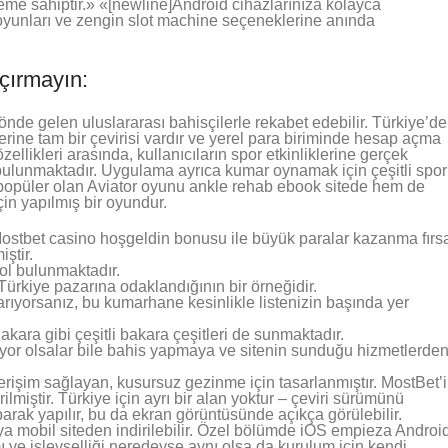
me sahiptir.» «[newline]Android cihazlarınıza kolayca
no oyunları ve zengin slot machine seçeneklerine anında
çırmayın:
 önde gelen uluslararası bahisçilerle rekabet edebilir. Türkiye’d
lerine tam bir çevirisi vardır ve yerel para biriminde hesap açma
llikleri arasında, kullanıcıların spor etkinliklerine gerçek
bulunmaktadır. Uygulama ayrıca kumar oynamak için çeşitli spor
k popüler olan Aviator oyunu ankle rehab ebook sitede hem de
in yapılmış bir oyundur.
Mostbet casino hoşgeldin bonusu ile büyük paralar kazanma fırsa
ştir.
bol bulunmaktadır.
Türkiye pazarına odaklandığının bir örneğidir.
rıyorsanız, bu kumarhane kesinlikle listenizin başında yer
kara gibi çeşitli bakara çeşitleri de sunmaktadır.
emiyor olsalar bile bahis yapmaya ve sitenin sunduğu hizmetlerde
erişim sağlayan, kusursuz gezinme için tasarlanmıştır. MostBet’
lmiştir. Türkiye için ayrı bir alan yoktur – çeviri sürümünü
arak yapılır, bu da ekran görüntüsünde açıkça görülebilir.
ya mobil siteden indirilebilir. Özel bölümde iOS empieza Androi
ı ve işlevselliği neredeyse aynı olsa da kurulum için kendi