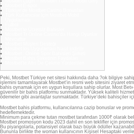
Mostbet Login – Mostbet Türkiye Mobil Giriş
Mostbet E-spor
Türkiye’de Mostbet Casino Bonusları
Türk Kullanıcılar Için Mostbet Mobil
Uygulaması
Futbol
Mostbet’te Ücretsiz Bahisler
Mostbet Tr Online Casino’da Hangi Oyunlar
Mevcuttur
Mostbet Müşteri Desteği
Mostbet Ios Uygulaması Nasıl Indirilir
Mostbet : Online Spor Bahisleri Şirketi
Mostbet Bahis Şirketinin Faydaları
Mostbet’te Afin De Çekme Yöntemleri
Peki, Mostbet Türkiye net sitesi hakkında daha ?ok bilgiye sahip 
işlemini tamamlayarak Mostbet’in resmi web sitesini ziyaret etme
bahis oynamak için en uygun koşullara sahip olurlar. Most Bet»
güvenilir bir bahis platformu sunmaktadır. Yüksek kaliteli hizmet
ödemeler gibi avantajlar sunmaktadır. Türkiye’deki bahisçiler için
Mostbet bahis platformu, kullanıcılarına cazip bonuslar ve pro
hedeflemektedir.
Minimum para çekme tutarı mostbet tarafından 1000₹ olarak beli
Mostbet promosyon kodu 2023 dahil en son teklifler için promos
Bu piyangolarla, potansiyel olarak bazı büyük ödüller kazanabi
Bununla birlikte the woman kullanıcının Kişisel Hesaptaki verile