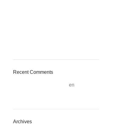
Weather Info Minas Gerais, Brazil»
Mostbet Promo Code And Subscribe
Offer: October 2024 Uk Customers
Mostbet Bonus Code ‘thenews’
Unlocks First-bet Creating An
Account Offer
Vind De Beste Bookmaker & Casino
Promoties + Tips
Recent Comments
A WordPress Commenter
en
WordPress Resources at SiteGround
Archives
noviembre 2024