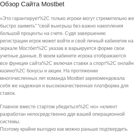
Обзор Сайта Mostbet
«Это гарантирует%2C только игроки могут стремительно же
быстро заиметь” “свой выигрыш без важно накопления
большой проценты на счете. Судя завершению
регистрации игрок может войти и свой личный кабинетик на
зеркале Мостбет%2C указав в варьируется форме свои
учетные данные. В моем кабинете игрока отображаются
все функции сайта%2C включая ставки а спорт%2C онлайн
казино%2C бонусы и акции. На протяжении
многочисленных лет команда Mostbet зарекомендовала
себя же надежная и высококачественная платформа для
ставок.
Главное вместе стартом убедиться%2C но» «клиент
разработан непосредственно ддя вашей операционной
системы.
Поэтому крайне выгодно как можно раньше подтвердить