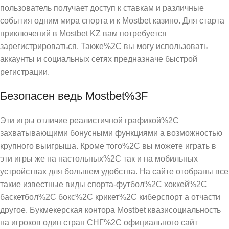
пользователь получает доступ к ставкам и различные
события одним мира спорта и к Mostbet казино. Для старта
приключений в Mostbet KZ вам потребуется
зарегистрироваться. Также%2C вы могу использовать
аккаунты и социальных сетях предназначе быстрой
регистрации.
Безопасен ведь Mostbet%3F
Эти игры отличие реалистичной графикой%2C
захватывающими бонусными функциями а возможностью
крупного выигрыша. Кроме того%2C вы можете играть в
эти игры же на настольных%2C так и на мобильных
устройствах для большем удобства. На сайте отобраны все
такие известные виды спорта-футбол%2C хоккей%2C
баскетбол%2C бокс%2C крикет%2C киберспорт а отчасти
другое. Букмекерская контора Mostbet квазисоциальность
на игроков один стран СНГ%2C официального сайт