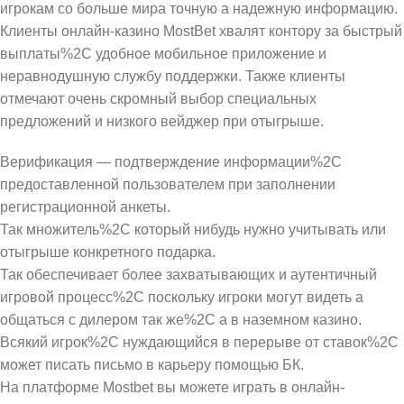
игрокам со больше мира точную а надежную информацию.
Клиенты онлайн-казино MostBet хвалят контору за быстрый
выплаты%2C удобное мобильное приложение и
неравнодушную службу поддержки. Также клиенты
отмечают очень скромный выбор специальных
предложений и низкого вейджер при отыгрыше.
Верификация — подтверждение информации%2C
предоставленной пользователем при заполнении
регистрационной анкеты.
Так множитель%2C который нибудь нужно учитывать или
отыгрыше конкретного подарка.
Так обеспечивает более захватывающих и аутентичный
игровой процесс%2C поскольку игроки могут видеть а
общаться с дилером так же%2C а в наземном казино.
Всякий игрок%2C нуждающийся в перерыве от ставок%2C
может писать письмо в карьеру помощью БК.
На платформе Mostbet вы можете играть в онлайн-