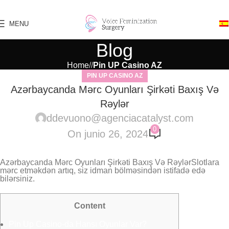
Skip to navigation
Skip to main content
MENU
Blog
Home
/
Pin UP Casino AZ
PIN UP CASINO AZ
Azərbaycanda Mərc Oyunları Şirkəti Baxış Və
Rəylər
ddevuono@agenciacatalyst.com
0
On junio 26, 2024
Azərbaycanda Mərc Oyunları Şirkəti Baxış Və Rəylər
Slotlara
mərc etməkdən artıq, siz idman bölməsindən istifadə edə
bilərsiniz.
Content
Pin Up Casino-da Hansı Oyunlar Var?