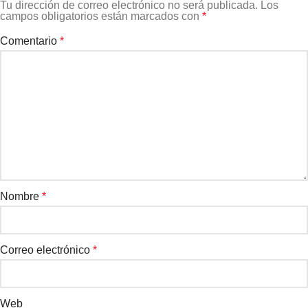
Tu dirección de correo electrónico no será publicada.
Los
campos obligatorios están marcados con
*
Comentario
*
Nombre
*
Correo electrónico
*
Web